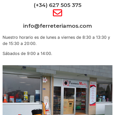
(+34) 627 505 375
info@ferreteriamos.com
Nuestro horario es de lunes a viernes de 8:30 a 13:30 y
de 15:30 a 20:00.
Sábados de 9:00 a 14:00.