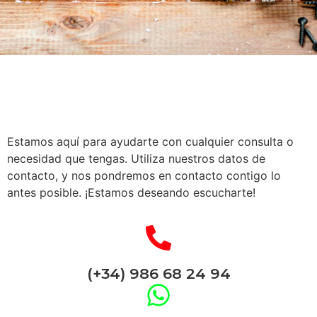
Estamos aquí para ayudarte con cualquier consulta o
necesidad que tengas. Utiliza nuestros datos de
contacto, y nos pondremos en contacto contigo lo
antes posible. ¡Estamos deseando escucharte!
(+34) 986 68 24 94