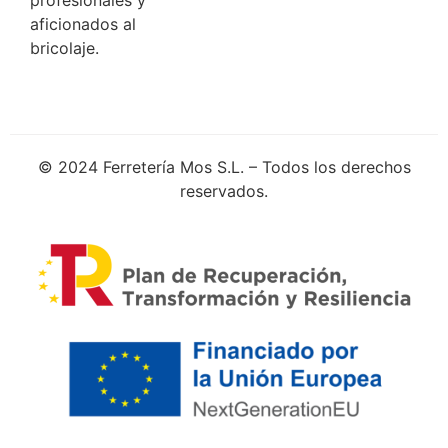
aficionados al
bricolaje.
© 2024 Ferretería Mos S.L. – Todos los derechos
reservados.