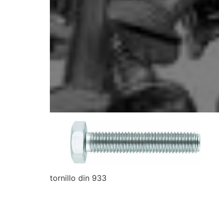
tornillo din 933