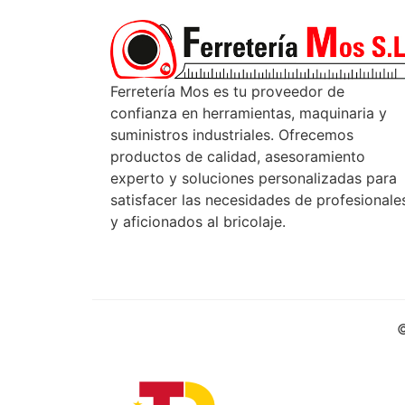
Ferretería Mos es tu proveedor de
confianza en herramientas, maquinaria y
suministros industriales. Ofrecemos
productos de calidad, asesoramiento
experto y soluciones personalizadas para
satisfacer las necesidades de profesionale
y aficionados al bricolaje.
©