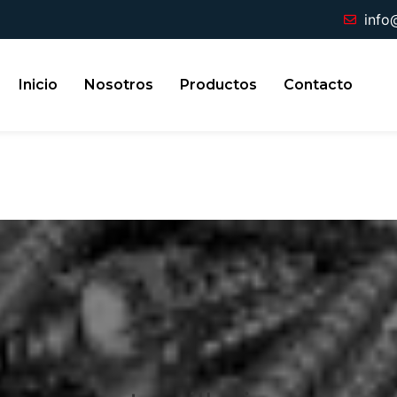
info
Inicio
Nosotros
Productos
Contacto